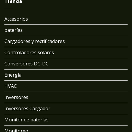
Tienda
Accesorios
baterías
Cargadores y rectificadores
Controladores solares
Conversores DC-DC
Energía
HVAC
Inversores
Inversores Cargador
Monitor de baterías
Monitoreo