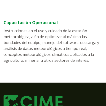
Capacitación Operacional
Instrucciones en el uso y cuidado de la estación
meteorológica, a fin de optimizar al máximo las
bondades del equipo, manejo del software: descarga y
análisis de datos meteorológicos a tiempo real,
conceptos meteorológicos-climáticos aplicados a la
agricultura, minería, u otros sectores de interés.