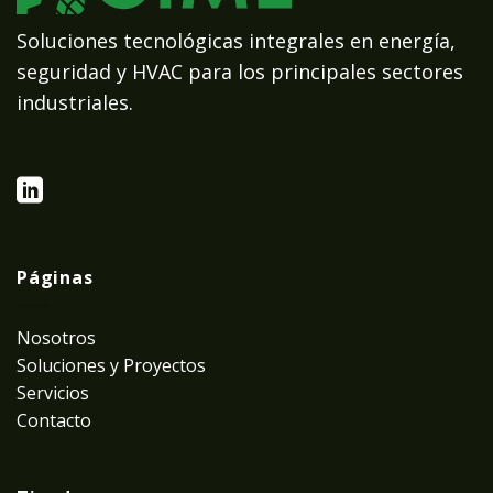
Soluciones tecnológicas integrales en energía,
seguridad y HVAC para los principales sectores
industriales.
Páginas
Nosotros
Soluciones y Proyectos
Servicios
Contacto