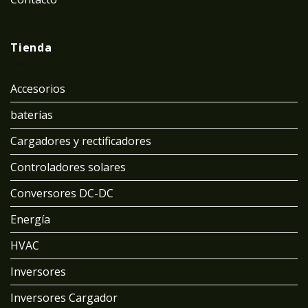
Tienda
Accesorios
baterías
Cargadores y rectificadores
Controladores solares
Conversores DC-DC
Energía
HVAC
Inversores
Inversores Cargador