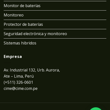
Monitor de baterías
Monitoreo
Protector de baterías
Seguridad electrónica y monitoreo
Sistemas hibridos
Empresa
Av. Industrial 132, Urb. Aurora,
Ate – Lima, Perú
(+511) 326-0601
cime@cime.com.pe