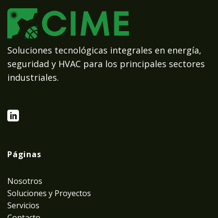
Soluciones tecnológicas integrales en energía,
seguridad y HVAC para los principales sectores
industriales.
Páginas
Nosotros
Soluciones y Proyectos
Servicios
Contacto