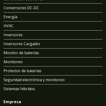
Conversores DC-DC
Energía
HVAC
Inversores
Inversores Cargador
Monitor de baterías
Monitoreo
Protector de baterías
Seguridad electrónica y monitoreo
Sistemas hibridos
Empresa