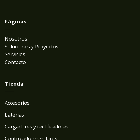
Páginas
Nosotros
Soluciones y Proyectos
Servicios
Contacto
Tienda
Accesorios
baterías
Cargadores y rectificadores
Controladores solares