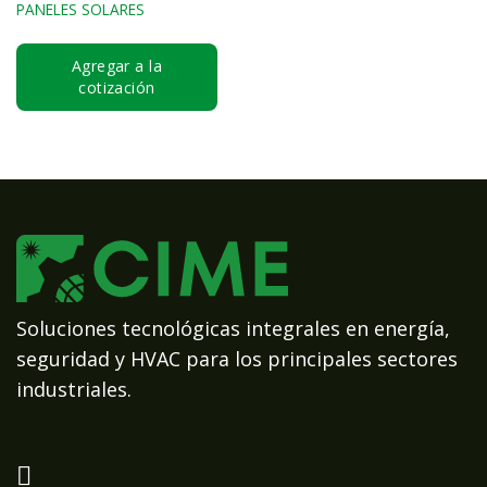
PANELES SOLARES
Agregar a la
cotización
Soluciones tecnológicas integrales en energía,
seguridad y HVAC para los principales sectores
industriales.