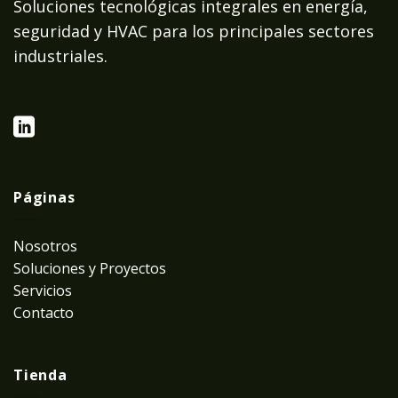
Soluciones tecnológicas integrales en energía,
seguridad y HVAC para los principales sectores
industriales.
Páginas
Nosotros
Soluciones y Proyectos
Servicios
Contacto
Tienda