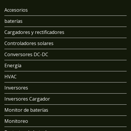
Accesorios
baterías
Cargadores y rectificadores
Controladores solares
Conversores DC-DC
Energía
HVAC
Inversores
Inversores Cargador
Monitor de baterías
Monitoreo