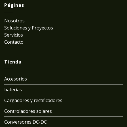
Páginas
Nosotros
Soluciones y Proyectos
Servicios
Contacto
Tienda
Accesorios
baterías
Cargadores y rectificadores
Controladores solares
Conversores DC-DC