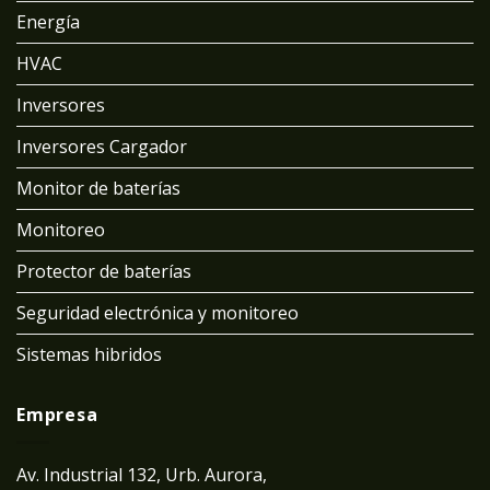
Energía
HVAC
Inversores
Inversores Cargador
Monitor de baterías
Monitoreo
Protector de baterías
Seguridad electrónica y monitoreo
Sistemas hibridos
Empresa
Av. Industrial 132, Urb. Aurora,