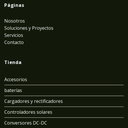
Páginas
Nosotros
Soluciones y Proyectos
Servicios
Contacto
Tienda
Accesorios
baterías
Cargadores y rectificadores
Controladores solares
Conversores DC-DC