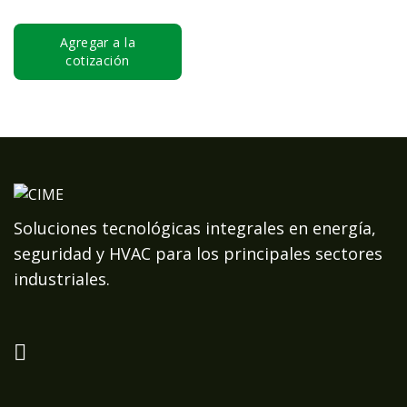
Agregar a la
cotización
Soluciones tecnológicas integrales en energía,
seguridad y HVAC para los principales sectores
industriales.