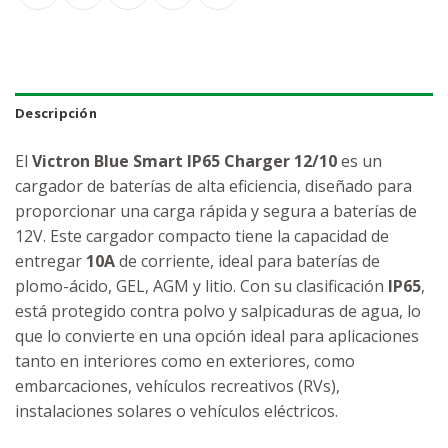
Descripción
El
Victron Blue Smart IP65 Charger 12/10
es un
cargador de baterías de alta eficiencia, diseñado para
proporcionar una carga rápida y segura a baterías de
12V. Este cargador compacto tiene la capacidad de
entregar
10A
de corriente, ideal para baterías de
plomo-ácido, GEL, AGM y litio. Con su clasificación
IP65
,
está protegido contra polvo y salpicaduras de agua, lo
que lo convierte en una opción ideal para aplicaciones
tanto en interiores como en exteriores, como
embarcaciones, vehículos recreativos (RVs),
instalaciones solares o vehículos eléctricos.