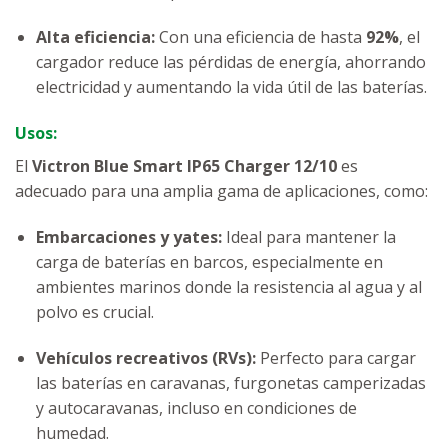
Alta eficiencia:
Con una eficiencia de hasta
92%
, el
cargador reduce las pérdidas de energía, ahorrando
electricidad y aumentando la vida útil de las baterías.
Usos:
El
Victron Blue Smart IP65 Charger 12/10
es
adecuado para una amplia gama de aplicaciones, como:
Embarcaciones y yates:
Ideal para mantener la
carga de baterías en barcos, especialmente en
ambientes marinos donde la resistencia al agua y al
polvo es crucial.
Vehículos recreativos (RVs):
Perfecto para cargar
las baterías en caravanas, furgonetas camperizadas
y autocaravanas, incluso en condiciones de
humedad.