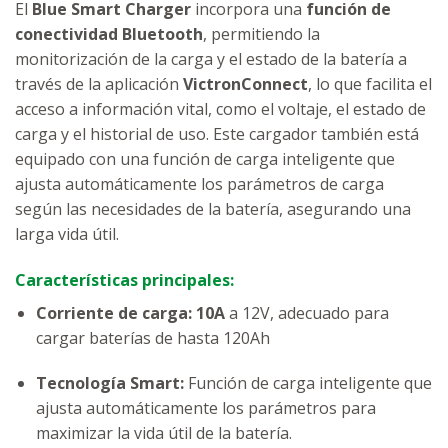
El
Blue Smart Charger
incorpora una
función de
conectividad Bluetooth
, permitiendo la
monitorización de la carga y el estado de la batería a
través de la aplicación
VictronConnect
, lo que facilita el
acceso a información vital, como el voltaje, el estado de
carga y el historial de uso. Este cargador también está
equipado con una función de carga inteligente que
ajusta automáticamente los parámetros de carga
según las necesidades de la batería, asegurando una
larga vida útil.
Características principales:
Corriente de carga:
10A
a 12V, adecuado para
cargar baterías de hasta 120Ah
Tecnología Smart:
Función de carga inteligente que
ajusta automáticamente los parámetros para
maximizar la vida útil de la batería.