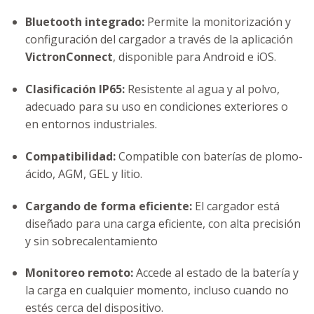
Bluetooth integrado:
Permite la monitorización y
configuración del cargador a través de la aplicación
VictronConnect
, disponible para Android e iOS.
Clasificación IP65:
Resistente al agua y al polvo,
adecuado para su uso en condiciones exteriores o
en entornos industriales.
Compatibilidad:
Compatible con baterías de plomo-
ácido, AGM, GEL y litio.
Cargando de forma eficiente:
El cargador está
diseñado para una carga eficiente, con alta precisión
y sin sobrecalentamiento
Monitoreo remoto:
Accede al estado de la batería y
la carga en cualquier momento, incluso cuando no
estés cerca del dispositivo.