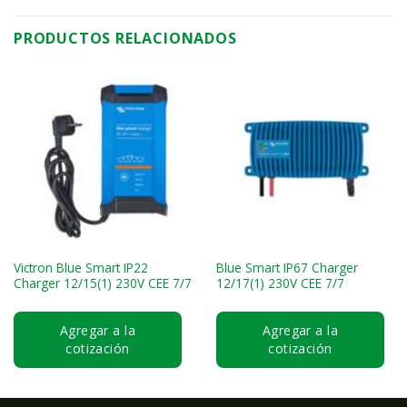
PRODUCTOS RELACIONADOS
Victron Blue Smart IP22
Blue Smart IP67 Charger
Charger 12/15(1) 230V CEE 7/7
12/17(1) 230V CEE 7/7
Agregar a la
Agregar a la
cotización
cotización