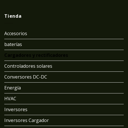
Tienda
Accesorios
baterías
Cargadores y rectificadores
Controladores solares
Conversores DC-DC
Energía
HVAC
Inversores
Inversores Cargador