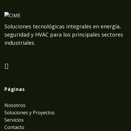
Soluciones tecnológicas integrales en energía,
seguridad y HVAC para los principales sectores
industriales.
Páginas
Nosotros
Soluciones y Proyectos
Servicios
Contacto