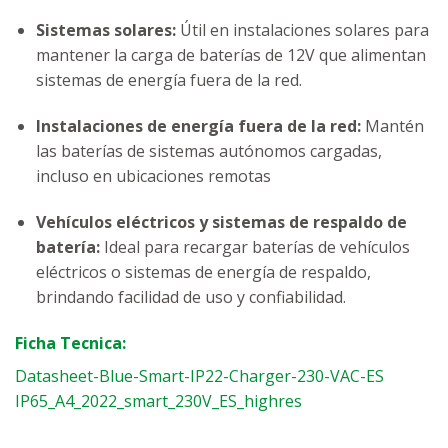
Sistemas solares:
Útil en instalaciones solares para
mantener la carga de baterías de 12V que alimentan
sistemas de energía fuera de la red.
Instalaciones de energía fuera de la red:
Mantén
las baterías de sistemas autónomos cargadas,
incluso en ubicaciones remotas
Vehículos eléctricos y sistemas de respaldo de
batería:
Ideal para recargar baterías de vehículos
eléctricos o sistemas de energía de respaldo,
brindando facilidad de uso y confiabilidad.
Ficha Tecnica:
Datasheet-Blue-Smart-IP22-Charger-230-VAC-ES
IP65_A4_2022_smart_230V_ES_highres