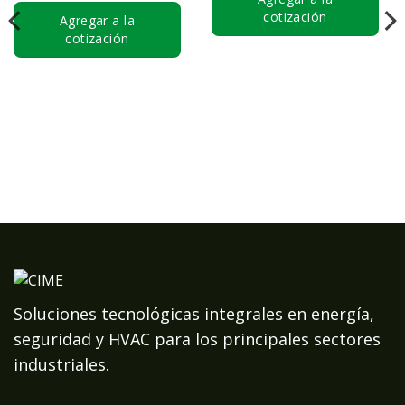
cotización
Agregar a la
cotización
Soluciones tecnológicas integrales en energía,
seguridad y HVAC para los principales sectores
industriales.