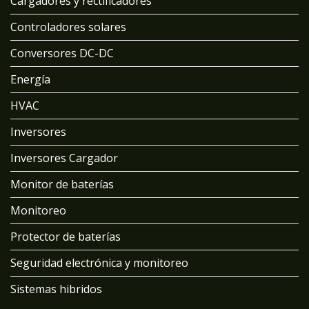
Cargadores y rectificadores
Controladores solares
Conversores DC-DC
Energía
HVAC
Inversores
Inversores Cargador
Monitor de baterías
Monitoreo
Protector de baterías
Seguridad electrónica y monitoreo
Sistemas hibridos