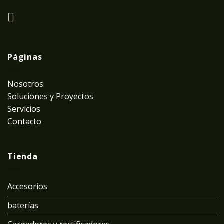
Páginas
Nosotros
Soluciones y Proyectos
Servicios
Contacto
Tienda
Accesorios
baterías