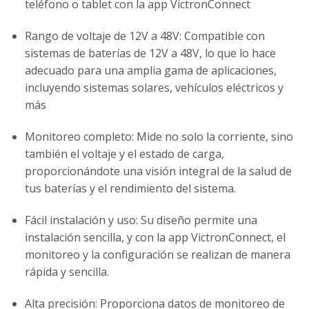
teléfono o tablet con la app VictronConnect
Rango de voltaje de 12V a 48V: Compatible con
sistemas de baterías de 12V a 48V, lo que lo hace
adecuado para una amplia gama de aplicaciones,
incluyendo sistemas solares, vehículos eléctricos y
más
Monitoreo completo: Mide no solo la corriente, sino
también el voltaje y el estado de carga,
proporcionándote una visión integral de la salud de
tus baterías y el rendimiento del sistema.
Fácil instalación y uso: Su diseño permite una
instalación sencilla, y con la app VictronConnect, el
monitoreo y la configuración se realizan de manera
rápida y sencilla.
Alta precisión: Proporciona datos de monitoreo de