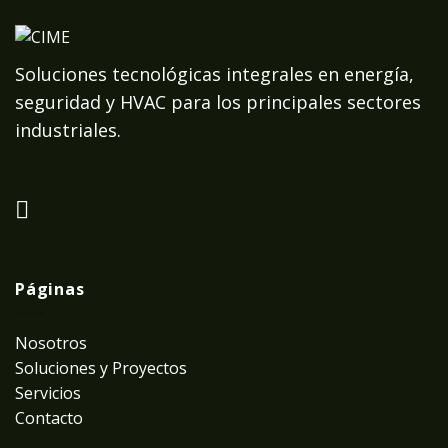
Soluciones tecnológicas integrales en energía,
seguridad y HVAC para los principales sectores
industriales.
Páginas
Nosotros
Soluciones y Proyectos
Servicios
Contacto