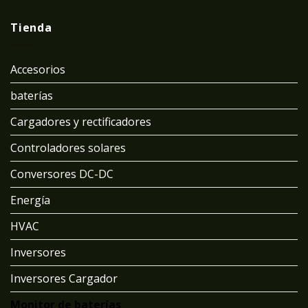
Tienda
Accesorios
baterías
Cargadores y rectificadores
Controladores solares
Conversores DC-DC
Energía
HVAC
Inversores
Inversores Cargador
Monitor de baterías