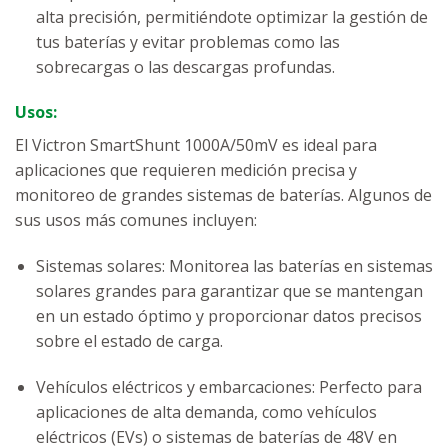
alta precisión, permitiéndote optimizar la gestión de
tus baterías y evitar problemas como las
sobrecargas o las descargas profundas.
Usos:
El Victron SmartShunt 1000A/50mV es ideal para
aplicaciones que requieren medición precisa y
monitoreo de grandes sistemas de baterías. Algunos de
sus usos más comunes incluyen:
Sistemas solares: Monitorea las baterías en sistemas
solares grandes para garantizar que se mantengan
en un estado óptimo y proporcionar datos precisos
sobre el estado de carga.
Vehículos eléctricos y embarcaciones: Perfecto para
aplicaciones de alta demanda, como vehículos
eléctricos (EVs) o sistemas de baterías de 48V en