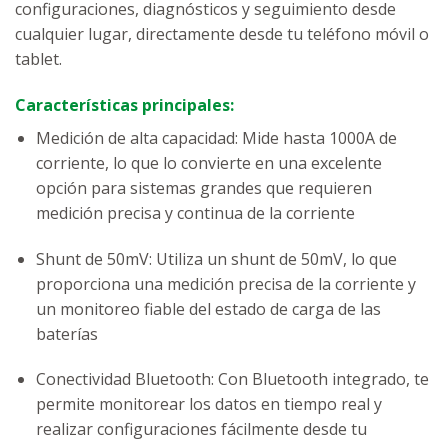
configuraciones, diagnósticos y seguimiento desde
cualquier lugar, directamente desde tu teléfono móvil o
tablet.
Características principales:
Medición de alta capacidad: Mide hasta 1000A de
corriente, lo que lo convierte en una excelente
opción para sistemas grandes que requieren
medición precisa y continua de la corriente
Shunt de 50mV: Utiliza un shunt de 50mV, lo que
proporciona una medición precisa de la corriente y
un monitoreo fiable del estado de carga de las
baterías
Conectividad Bluetooth: Con Bluetooth integrado, te
permite monitorear los datos en tiempo real y
realizar configuraciones fácilmente desde tu