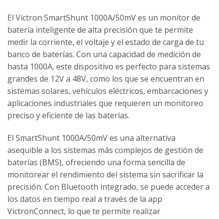
El Victron SmartShunt 1000A/50mV es un monitor de
batería inteligente de alta precisión que te permite
medir la corriente, el voltaje y el estado de carga de tu
banco de baterías. Con una capacidad de medición de
hasta 1000A, este dispositivo es perfecto para sistemas
grandes de 12V a 48V, como los que se encuentran en
sistemas solares, vehículos eléctricos, embarcaciones y
aplicaciones industriales que requieren un monitoreo
preciso y eficiente de las baterías.
El SmartShunt 1000A/50mV es una alternativa
asequible a los sistemas más complejos de gestión de
baterías (BMS), ofreciendo una forma sencilla de
monitorear el rendimiento del sistema sin sacrificar la
precisión. Con Bluetooth integrado, se puede acceder a
los datos en tiempo real a través de la app
VictronConnect, lo que te permite realizar