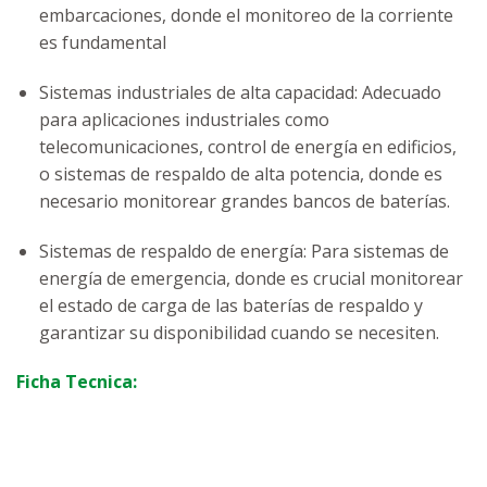
embarcaciones, donde el monitoreo de la corriente
es fundamental
Sistemas industriales de alta capacidad: Adecuado
para aplicaciones industriales como
telecomunicaciones, control de energía en edificios,
o sistemas de respaldo de alta potencia, donde es
necesario monitorear grandes bancos de baterías.
Sistemas de respaldo de energía: Para sistemas de
energía de emergencia, donde es crucial monitorear
el estado de carga de las baterías de respaldo y
garantizar su disponibilidad cuando se necesiten.
Ficha Tecnica: