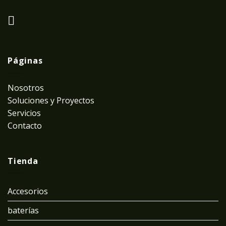
Páginas
Nosotros
Soluciones y Proyectos
Servicios
Contacto
Tienda
Accesorios
baterías