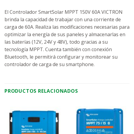
El Controlador SmartSolar MPPT 150V 60A VICTRON
brinda la capacidad de trabajar con una corriente de
carga de 60A. Realiza las modificaciones necesarias para
optimizar la energía de sus paneles y almacenarlas en
las baterías (12V, 24V y 48V), todo gracias a su
tecnología MPPT. Cuenta también con conexión
Bluetooth, le permitirá configurar y monitorear su
controlador de carga de su smartphone.
PRODUCTOS RELACIONADOS