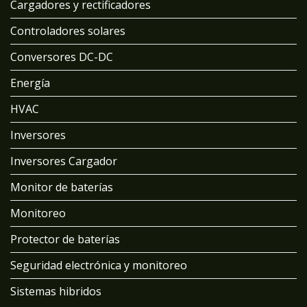
Cargadores y rectificadores
Controladores solares
Conversores DC-DC
Energía
HVAC
Inversores
Inversores Cargador
Monitor de baterías
Monitoreo
Protector de baterías
Seguridad electrónica y monitoreo
Sistemas hibridos