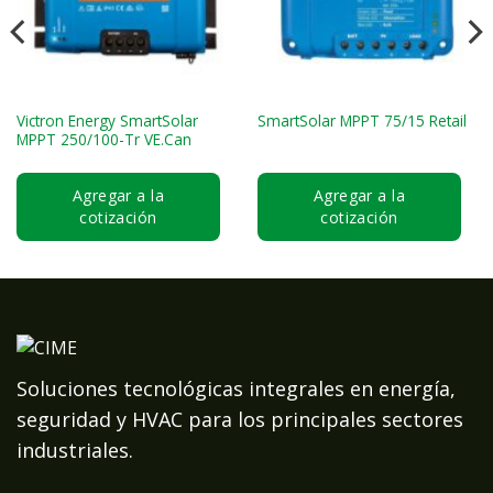
Victron Energy SmartSolar
SmartSolar MPPT 75/15 Retail
MPPT 250/100-Tr VE.Can
Agregar a la
Agregar a la
cotización
cotización
Soluciones tecnológicas integrales en energía,
seguridad y HVAC para los principales sectores
industriales.